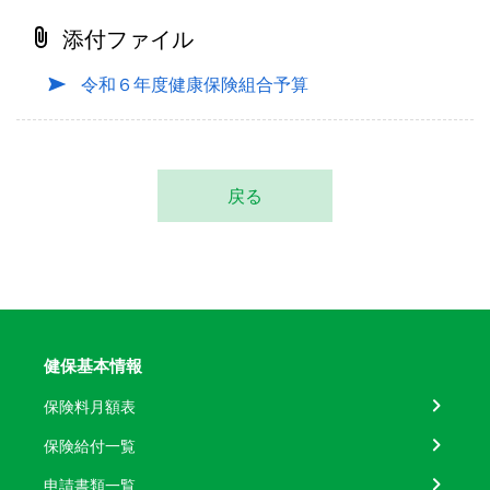
添付ファイル
令和６年度健康保険組合予算
戻る
健保基本情報
保険料月額表
保険給付一覧
申請書類一覧