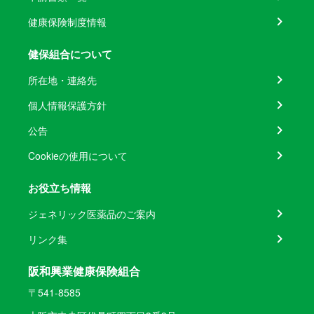
健康保険制度情報
健保組合について
所在地・連絡先
個人情報保護方針
公告
Cookieの使用について
お役立ち情報
ジェネリック医薬品のご案内
リンク集
阪和興業健康保険組合
〒541-8585