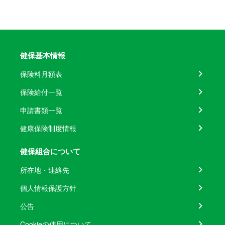
健保基本情報
保険料月額表
保険給付一覧
申請書類一覧
健康保険制度情報
健保組合について
所在地・連絡先
個人情報保護方針
公告
Cookieの使用について