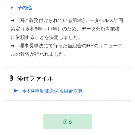
その他
➡ 国に義務付けられている第3期データヘルス計画
策定（令和6年～11年）のため、データ分析を業者
に依頼することを決定しました。
➡ 理事長専決にて行った当組合のHPのリニューア
ルの報告が行われました。
添付ファイル
令和4年度健康保険組合決算
戻る