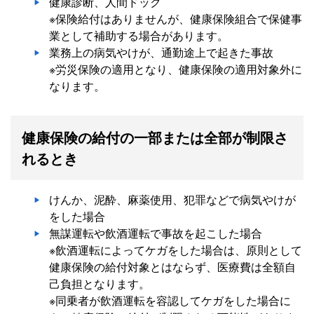
健康診断、人間ドック
※保険給付はありませんが、健康保険組合で保健事
業として補助する場合があります。
業務上の病気やけが、通勤途上で起きた事故
※労災保険の適用となり、健康保険の適用対象外に
なります。
健康保険の給付の一部または全部が制限さ
れるとき
けんか、泥酔、麻薬使用、犯罪などで病気やけが
をした場合
無謀運転や飲酒運転で事故を起こした場合
※飲酒運転によってケガをした場合は、原則として
健康保険の給付対象とはならず、医療費は全額自
己負担となります。
※同乗者が飲酒運転を容認してケガをした場合に