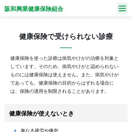
Skip
阪和興業健康保険組合
to
content
健康保険で受けられない診療
健康保険を使った診療は病気やけがの治療を対象と
しています。そのため、病気やけがと認められない
ものには健康保険は使えません。また、病気やけが
であっても、健康保険の目的からはずれる場合に
は、保険の適用を制限されることがあります。
健康保険が使えないとき
単なる疲労や倦怠