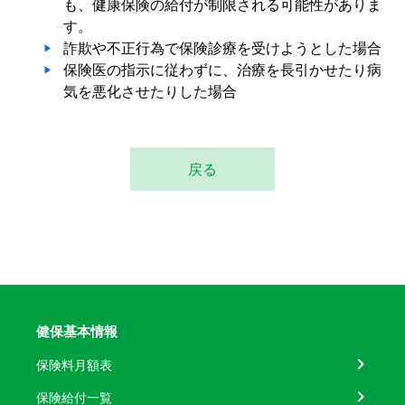
も、健康保険の給付が制限される可能性がありま
す。
詐欺や不正行為で保険診療を受けようとした場合
保険医の指示に従わずに、治療を長引かせたり病
気を悪化させたりした場合
戻る
健保基本情報
保険料月額表
保険給付一覧