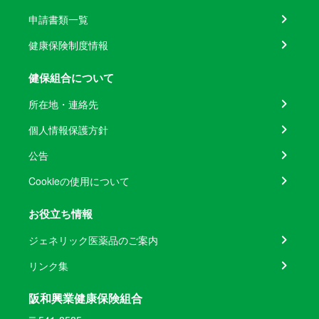
申請書類一覧
健康保険制度情報
健保組合について
所在地・連絡先
個人情報保護方針
公告
Cookieの使用について
お役立ち情報
ジェネリック医薬品のご案内
リンク集
阪和興業健康保険組合