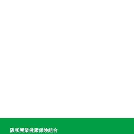
阪和興業健康保険組合