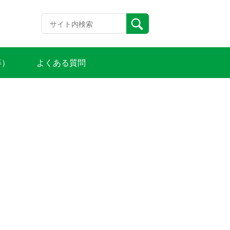
等）
よくある質問