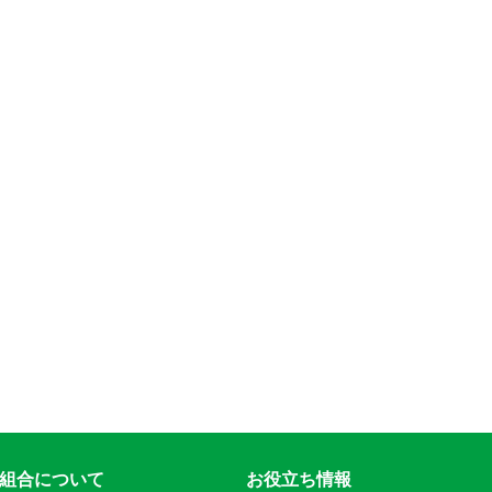
組合について
お役立ち情報