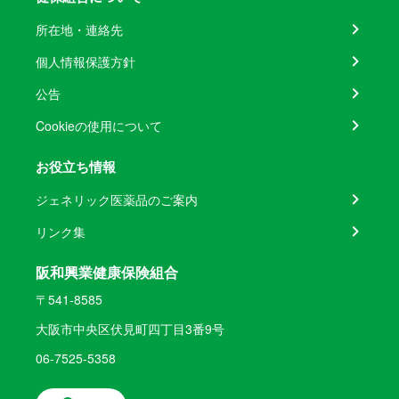
所在地・連絡先
個人情報保護方針
公告
Cookieの使用について
お役立ち情報
ジェネリック医薬品のご案内
リンク集
阪和興業健康保険組合
〒541-8585
大阪市中央区伏見町四丁目3番9号
06-7525-5358