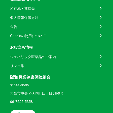
所在地・連絡先
個人情報保護方針
公告
Cookieの使用について
お役立ち情報
ジェネリック医薬品のご案内
リンク集
阪和興業健康保険組合
〒541-8585
大阪市中央区伏見町四丁目3番9号
06-7525-5358