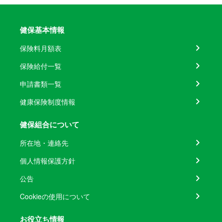
健保基本情報
保険料月額表
保険給付一覧
申請書類一覧
健康保険制度情報
健保組合について
所在地・連絡先
個人情報保護方針
公告
Cookieの使用について
お役立ち情報